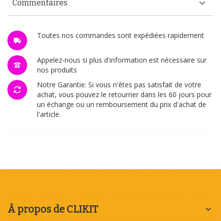
Commentaires
Toutes nos commandes sont expédiées rapidement
Appelez-nous si plus d'information est nécessaire sur
nos produits
Notre Garantie: Si vous n'êtes pas satisfait de votre
achat, vous pouvez le retourner dans les 60 jours pour
un échange ou un remboursement du prix d'achat de
l'article.
À propos de CLIKIT