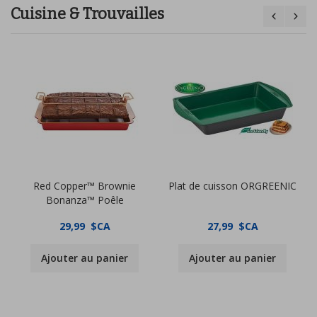
Cuisine & Trouvailles
Red Copper™ Brownie
Plat de cuisson ORGREENIC
Bonanza™ Poêle
29,99 $CA
27,99 $CA
Ajouter au panier
Ajouter au panier