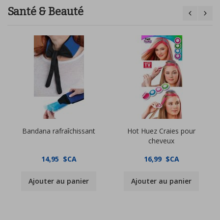
Santé & Beauté
Bandana rafraîchissant
Hot Huez Craies pour
cheveux
14,95 $CA
16,99 $CA
Ajouter au panier
Ajouter au panier