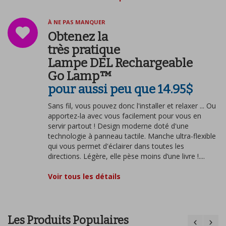
À NE PAS MANQUER
Obtenez la
très pratique
Lampe DEL Rechargeable
Go Lamp™
pour aussi peu que 14.95$
Sans fil, vous pouvez donc l'installer et relaxer ... Ou
apportez-la avec vous facilement pour vous en
servir partout ! Design moderne doté d'une
technologie à panneau tactile. Manche ultra-flexible
qui vous permet d'éclairer dans toutes les
directions. Légère, elle pèse moins d’une livre !....
Voir tous les détails
Les Produits Populaires