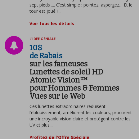
sept pieds .... C’est simple : pointez, aspergez… Et le
tour est joué !....
Voir tous les détails
L'IDÉE GÉNIALE
10$
de Rabais
sur les fameuses
Lunettes de soleil HD
Atomic Vision™
pour Hommes & Femmes
Vues sur le Web
Ces lunettes extraordinaires réduisent
l’éblouissement, améliorent les couleurs, procurent
une incroyable vision claire et protègent contre les
UV et plus....
Profitez de l'Offre Spéciale