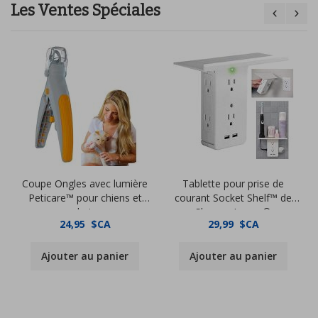
Les Ventes Spéciales
Coupe Ongles avec lumière
Tablette pour prise de
Peticare™ pour chiens et
courant Socket Shelf™ de
chats
Sharper Image®
24,95 $CA
29,99 $CA
Ajouter au panier
Ajouter au panier