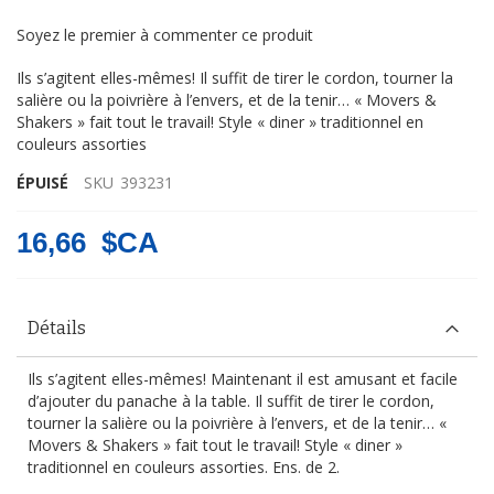
Soyez le premier à commenter ce produit
Ils s’agitent elles-mêmes! Il suffit de tirer le cordon, tourner la
salière ou la poivrière à l’envers, et de la tenir… « Movers &
Shakers » fait tout le travail! Style « diner » traditionnel en
couleurs assorties
ÉPUISÉ
SKU
393231
16,66 $CA
Détails
Ils s’agitent elles-mêmes! Maintenant il est amusant et facile
d’ajouter du panache à la table. Il suffit de tirer le cordon,
tourner la salière ou la poivrière à l’envers, et de la tenir… «
Movers & Shakers » fait tout le travail! Style « diner »
traditionnel en couleurs assorties. Ens. de 2.