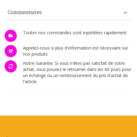
Commentaires
Toutes nos commandes sont expédiées rapidement
Appelez-nous si plus d'information est nécessaire sur
nos produits
Notre Garantie: Si vous n'êtes pas satisfait de votre
achat, vous pouvez le retourner dans les 60 jours pour
un échange ou un remboursement du prix d'achat de
l'article.