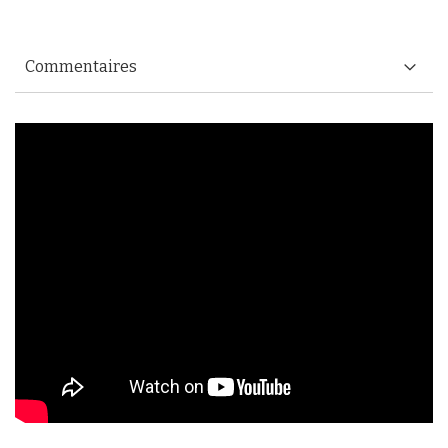
Commentaires