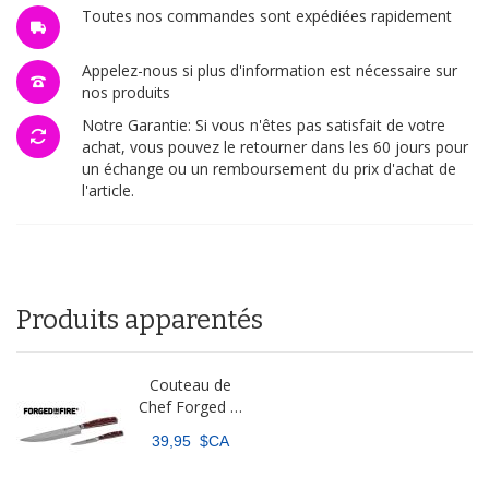
Toutes nos commandes sont expédiées rapidement
Appelez-nous si plus d'information est nécessaire sur
nos produits
Notre Garantie: Si vous n'êtes pas satisfait de votre
achat, vous pouvez le retourner dans les 60 jours pour
un échange ou un remboursement du prix d'achat de
l'article.
Produits apparentés
Couteau de
Chef Forged in
Fire™ et
39,95 $CA
couteau à
éplucher en