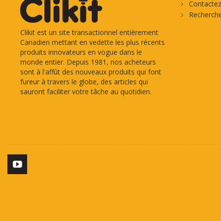
Contacte
Recherch
Clikit est un site transactionnel entièrement
Canadien mettant en vedette les plus récents
produits innovateurs en vogue dans le
monde entier. Depuis 1981, nos acheteurs
sont à l'affût des nouveaux produits qui font
fureur à travers le globe, des articles qui
sauront faciliter votre tâche au quotidien.