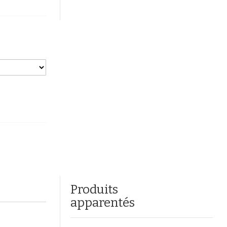
Produits
apparentés