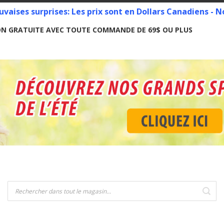
vaises surprises: Les prix sont en Dollars Canadiens -
ON GRATUITE AVEC TOUTE COMMANDE DE 69$ OU PLUS