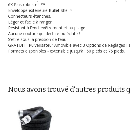
6X Plus robuste ! **
Enveloppe extérieure Bullet Shell™
Connecteurs étanches.
Léger et facile à ranger.
Résistant à l’enchevêtrement et au pliage.
Aucune couture qui déchire ou éclate !
S’étire sous la pression de l’eau !
GRATUIT ! Pulvérisateur Amovible avec 3 Options de Réglages Fa
Formats disponibles - extensible jusqu'à : 50 pieds et 75 pieds.
Nous avons trouvé d'autres produits 