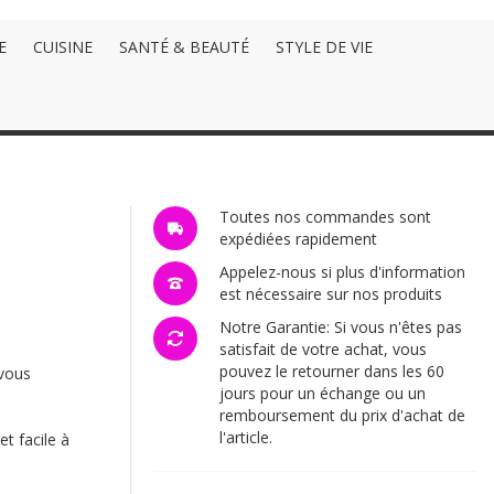
E
CUISINE
SANTÉ & BEAUTÉ
STYLE DE VIE
Toutes nos commandes sont
expédiées rapidement
Appelez-nous si plus d'information
est nécessaire sur nos produits
Notre Garantie: Si vous n'êtes pas
satisfait de votre achat, vous
pouvez le retourner dans les 60
 vous
jours pour un échange ou un
remboursement du prix d'achat de
l'article.
t facile à