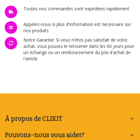
Toutes nos commandes sont expédiées rapidement
Appelez-nous si plus d'information est nécessaire sur
nos produits
Notre Garantie: Si vous n'êtes pas satisfait de votre
achat, vous pouvez le retourner dans les 60 jours pour
un échange ou un remboursement du prix d'achat de
l'article.
À propos de CLIKIT
Pouvons-nous vous aider?