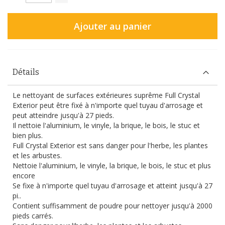
Ajouter au panier
Détails
Le nettoyant de surfaces extérieures suprême Full Crystal
Exterior peut être fixé à n'importe quel tuyau d'arrosage et
peut atteindre jusqu'à 27 pieds.
Il nettoie l'aluminium, le vinyle, la brique, le bois, le stuc et
bien plus.
Full Crystal Exterior est sans danger pour l'herbe, les plantes
et les arbustes.
Nettoie l'aluminium, le vinyle, la brique, le bois, le stuc et plus
encore
Se fixe à n'importe quel tuyau d'arrosage et atteint jusqu'à 27
pi..
Contient suffisamment de poudre pour nettoyer jusqu'à 2000
pieds carrés.