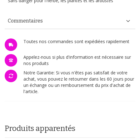
Sans danger pour l'herbe, les plantes et les arbustes
Commentaires
Toutes nos commandes sont expédiées rapidement
Appelez-nous si plus d'information est nécessaire sur
nos produits
Notre Garantie: Si vous n'êtes pas satisfait de votre
achat, vous pouvez le retourner dans les 60 jours pour
un échange ou un remboursement du prix d'achat de
l'article.
Produits apparentés