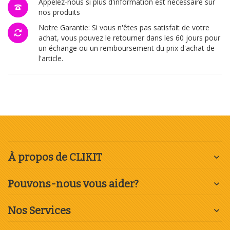
Appelez-nous si plus d'information est nécessaire sur
nos produits
Notre Garantie: Si vous n'êtes pas satisfait de votre
achat, vous pouvez le retourner dans les 60 jours pour
un échange ou un remboursement du prix d'achat de
l'article.
À propos de CLIKIT
Pouvons-nous vous aider?
Nos Services