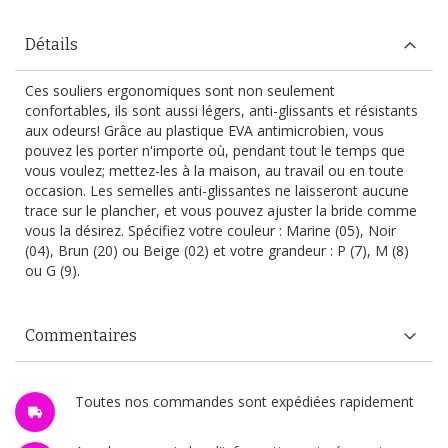
Détails
Ces souliers ergonomiques sont non seulement
confortables, ils sont aussi légers, anti-glissants et résistants
aux odeurs! Grâce au plastique EVA antimicrobien, vous
pouvez les porter n'importe où, pendant tout le temps que
vous voulez; mettez-les à la maison, au travail ou en toute
occasion. Les semelles anti-glissantes ne laisseront aucune
trace sur le plancher, et vous pouvez ajuster la bride comme
vous la désirez. Spécifiez votre couleur : Marine (05), Noir
(04), Brun (20) ou Beige (02) et votre grandeur : P (7), M (8)
ou G (9).
Commentaires
Toutes nos commandes sont expédiées rapidement