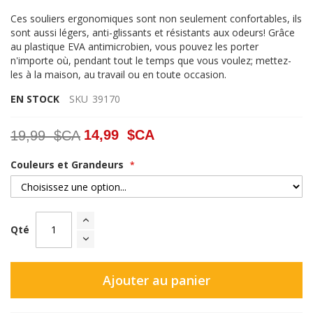
Ces souliers ergonomiques sont non seulement confortables, ils
sont aussi légers, anti-glissants et résistants aux odeurs! Grâce
au plastique EVA antimicrobien, vous pouvez les porter
n'importe où, pendant tout le temps que vous voulez; mettez-
les à la maison, au travail ou en toute occasion.
EN STOCK
SKU
39170
14,99 $CA
19,99 $CA
Couleurs et Grandeurs
Qté
Ajouter au panier