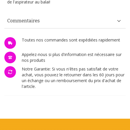
de l'aspirateur au balai!
Commentaires
Toutes nos commandes sont expédiées rapidement
Appelez-nous si plus d'information est nécessaire sur
nos produits
Notre Garantie: Si vous n'êtes pas satisfait de votre
achat, vous pouvez le retourner dans les 60 jours pour
un échange ou un remboursement du prix d'achat de
l'article.