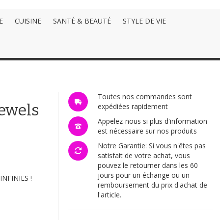
E
CUISINE
SANTÉ & BEAUTÉ
STYLE DE VIE
Toutes nos commandes sont
Jewels
expédiées rapidement
Appelez-nous si plus d'information
est nécessaire sur nos produits
Notre Garantie: Si vous n'êtes pas
satisfait de votre achat, vous
pouvez le retourner dans les 60
jours pour un échange ou un
NFINIES !
remboursement du prix d'achat de
l'article.