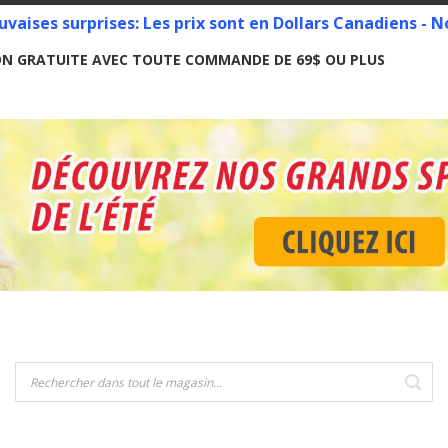
vaises surprises: Les prix sont en Dollars Canadiens -
ON GRATUITE AVEC TOUTE COMMANDE DE 69$ OU PLUS