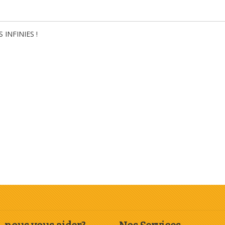
INFINIES !