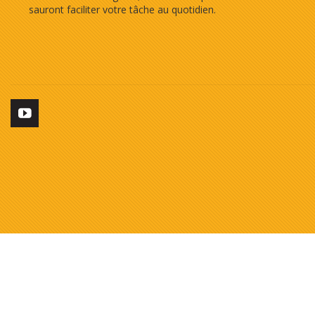
sauront faciliter votre tâche au quotidien.