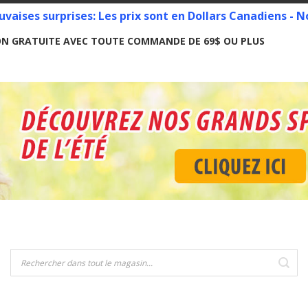
vaises surprises: Les prix sont en Dollars Canadiens -
ON GRATUITE AVEC TOUTE COMMANDE DE 69$ OU PLUS