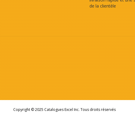
de la clientèle
Copyright © 2025 Catalogues Excel Inc. Tous droits réservés