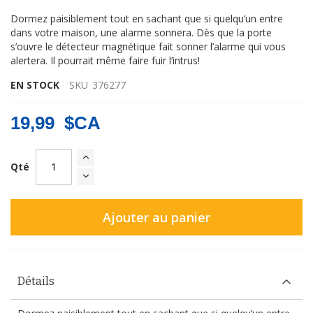
Dormez paisiblement tout en sachant que si quelqu’un entre
dans votre maison, une alarme sonnera. Dès que la porte
s’ouvre le détecteur magnétique fait sonner l’alarme qui vous
alertera. Il pourrait même faire fuir l’intrus!
EN STOCK
SKU
376277
19,99 $CA
Qté
Ajouter au panier
Détails