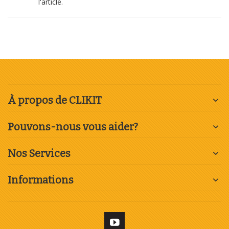
l'article.
À propos de CLIKIT
Pouvons-nous vous aider?
Nos Services
Informations