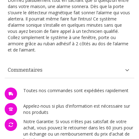
Dormez paisiblement tout en sachant que si quelqu’un entre
dans votre maison, une alarme sonnera. Dès que la porte
s’ouvre le détecteur magnétique fait sonner l’alarme qui vous
alertera. Il pourrait même faire fuir l’intrus! Ce système
d’alarme sonique s’installe en quelques minutes sans que
vous ayez besoin de faire appel à un technicien qualifié.
Collez simplement le système à une fenêtre, porte ou
armoire grâce au ruban adhésif à 2 côtés au dos de l’alarme
et de l’aimant.
Commentaires
Toutes nos commandes sont expédiées rapidement
Appelez-nous si plus d'information est nécessaire sur
nos produits
Notre Garantie: Si vous n'êtes pas satisfait de votre
achat, vous pouvez le retourner dans les 60 jours pour
un échange ou un remboursement du prix d'achat de