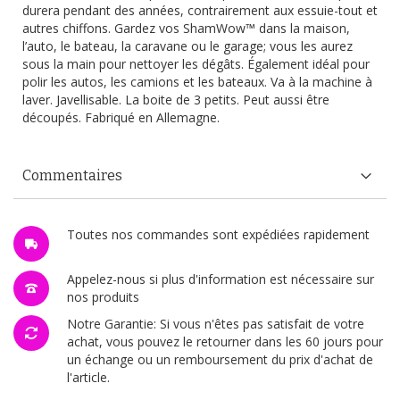
durera pendant des années, contrairement aux essuie-tout et
autres chiffons. Gardez vos ShamWow™ dans la maison,
l’auto, le bateau, la caravane ou le garage; vous les aurez
sous la main pour nettoyer les dégâts. Également idéal pour
polir les autos, les camions et les bateaux. Va à la machine à
laver. Javellisable. La boite de 3 petits. Peut aussi être
découpés. Fabriqué en Allemagne.
Commentaires
Toutes nos commandes sont expédiées rapidement
Appelez-nous si plus d'information est nécessaire sur
nos produits
Notre Garantie: Si vous n'êtes pas satisfait de votre
achat, vous pouvez le retourner dans les 60 jours pour
un échange ou un remboursement du prix d'achat de
l'article.