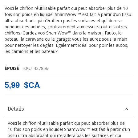
Voici le chiffon réutilisable parfait qui peut absorber plus de 10
fois son poids en liquide! ShamWow ™ est fait à partir d’un tissu
ultra absorbant qui n’éraflera pas les surfaces et qui durera
pendant des années, contrairement aux essuie-tout et autres
chiffons. Gardez vos ShamWow™ dans la maison, l’auto, le
bateau, la caravane ou le garage; vous les aurez sous la main
pour nettoyer les dégâts. Également idéal pour polir les autos,
les camions et les bateaux
ÉPUISÉ
SKU
427856
5,99 $CA
Détails
Voici le chiffon réutilisable parfait qui peut absorber plus de
10 fois son poids en liquide! ShamWow ™ est fait à partir d’un
tissu ultra absorbant qui n’éraflera pas les surfaces et qui