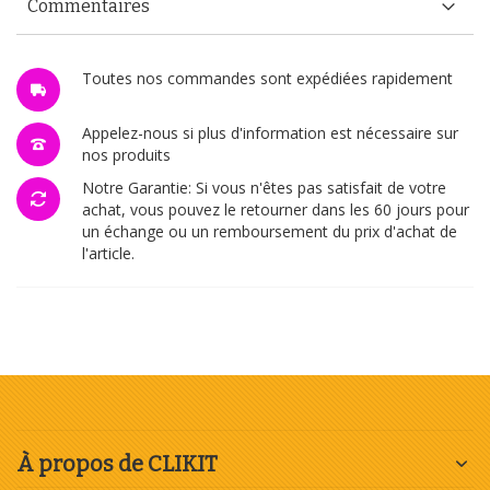
Commentaires
Toutes nos commandes sont expédiées rapidement
Appelez-nous si plus d'information est nécessaire sur
nos produits
Notre Garantie: Si vous n'êtes pas satisfait de votre
achat, vous pouvez le retourner dans les 60 jours pour
un échange ou un remboursement du prix d'achat de
l'article.
À propos de CLIKIT