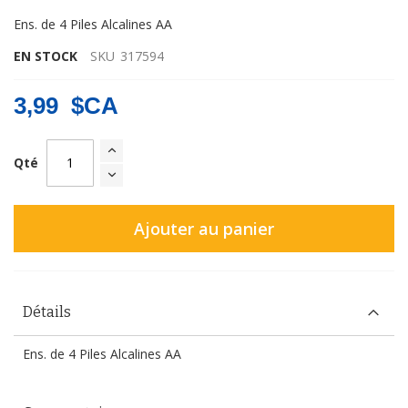
Ens. de 4 Piles Alcalines AA
EN STOCK
SKU
317594
3,99 $CA
Qté
Ajouter au panier
Détails
Ens. de 4 Piles Alcalines AA