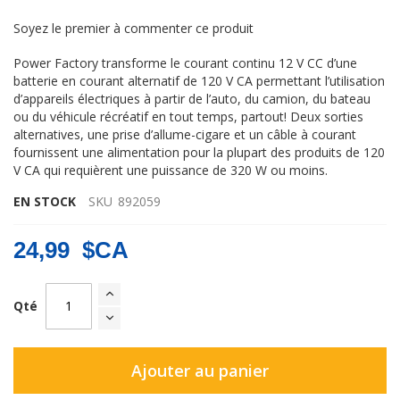
Soyez le premier à commenter ce produit
Power Factory transforme le courant continu 12 V CC d’une
batterie en courant alternatif de 120 V CA permettant l’utilisation
d’appareils électriques à partir de l’auto, du camion, du bateau
ou du véhicule récréatif en tout temps, partout! Deux sorties
alternatives, une prise d’allume-cigare et un câble à courant
fournissent une alimentation pour la plupart des produits de 120
V CA qui requièrent une puissance de 320 W ou moins.
EN STOCK
SKU
892059
24,99 $CA
Qté
Ajouter au panier