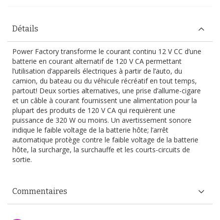
Détails
Power Factory transforme le courant continu 12 V CC d’une
batterie en courant alternatif de 120 V CA permettant
l’utilisation d’appareils électriques à partir de l’auto, du
camion, du bateau ou du véhicule récréatif en tout temps,
partout! Deux sorties alternatives, une prise d’allume-cigare
et un câble à courant fournissent une alimentation pour la
plupart des produits de 120 V CA qui requièrent une
puissance de 320 W ou moins. Un avertissement sonore
indique le faible voltage de la batterie hôte; l’arrêt
automatique protège contre le faible voltage de la batterie
hôte, la surcharge, la surchauffe et les courts-circuits de
sortie.
Commentaires