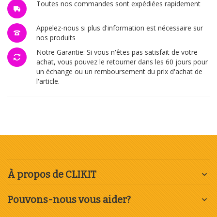
Toutes nos commandes sont expédiées rapidement
Appelez-nous si plus d'information est nécessaire sur
nos produits
Notre Garantie: Si vous n'êtes pas satisfait de votre
achat, vous pouvez le retourner dans les 60 jours pour
un échange ou un remboursement du prix d'achat de
l'article.
À propos de CLIKIT
Pouvons-nous vous aider?