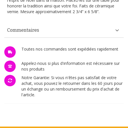
l'esprit de Noël dans la maison. Placez-les sur une table pour
honorer la tradition ainsi que votre foi. Faits de céramique
vernie. Mesure approximativement 2 3/4” x 6 5/8”.
Commentaires
Toutes nos commandes sont expédiées rapidement
Appelez-nous si plus d'information est nécessaire sur
nos produits
Notre Garantie: Si vous n'êtes pas satisfait de votre
achat, vous pouvez le retourner dans les 60 jours pour
un échange ou un remboursement du prix d'achat de
l'article.