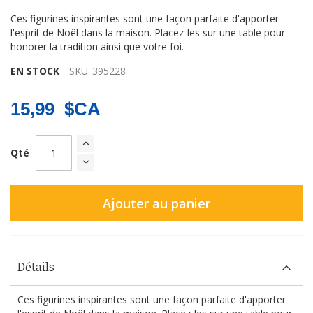
Ces figurines inspirantes sont une façon parfaite d'apporter
l'esprit de Noël dans la maison. Placez-les sur une table pour
honorer la tradition ainsi que votre foi.
EN STOCK
SKU
395228
15,99 $CA
Qté
Ajouter au panier
Détails
Ces figurines inspirantes sont une façon parfaite d'apporter