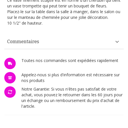
Ce vase finement sculpté est en forme d'un chérubin qui tient
un vase trompette qui peut tenir un bouquet de fleurs.
Placez-le sur la table dans la salle à manger, dans le salon ou
sur le manteau de cheminée pour une jolie décoration.
10 1/2" de hauteur.
Commentaires
Toutes nos commandes sont expédiées rapidement
Appelez-nous si plus d'information est nécessaire sur
nos produits
Notre Garantie: Si vous n'êtes pas satisfait de votre
achat, vous pouvez le retourner dans les 60 jours pour
un échange ou un remboursement du prix d'achat de
l'article.