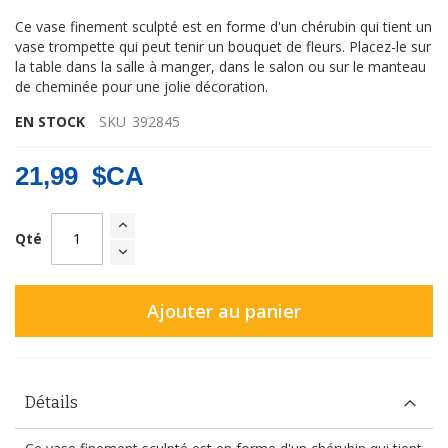
Ce vase finement sculpté est en forme d'un chérubin qui tient un
vase trompette qui peut tenir un bouquet de fleurs. Placez-le sur
la table dans la salle à manger, dans le salon ou sur le manteau
de cheminée pour une jolie décoration.
EN STOCK
SKU
392845
21,99 $CA
Qté
Ajouter au panier
Détails