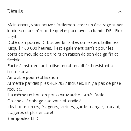
Détails
Maintenant, vous pouvez facilement créer un éclairage super
lumineux dans n'importe quel espace avec la bande DEL Flex
Light.
Doté d'ampoules DEL super brillantes qui restent brillantes
jusqu'à 100 000 heures, il est également parfait pour les
coins de meuble et de tiroirs en raison de son design fin et
flexible.
Facile à installer car il utilise un ruban adhésif résistant à
toute surface.
Amovible pour réutilisation.
Alimenté par des piles 4CR2032 incluses, il n'y a pas de prise
requise.
Il a même un bouton poussoir Marche / Arrêt facile.
Obtenez l'éclairage que vous attendiez!
Idéal pour: tiroirs, étagères, vitrines, garde-manger, placard,
étagères et plus encore!
9 ampoules LED.