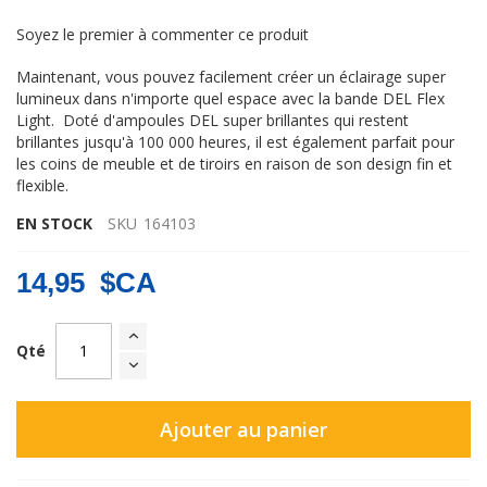
Soyez le premier à commenter ce produit
Maintenant, vous pouvez facilement créer un éclairage super
lumineux dans n'importe quel espace avec la bande DEL Flex
Light. Doté d'ampoules DEL super brillantes qui restent
brillantes jusqu'à 100 000 heures, il est également parfait pour
les coins de meuble et de tiroirs en raison de son design fin et
flexible.
EN STOCK
SKU
164103
14,95 $CA
Qté
Ajouter au panier