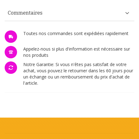
Commentaires
Toutes nos commandes sont expédiées rapidement
Appelez-nous si plus d'information est nécessaire sur
nos produits
Notre Garantie: Si vous n'êtes pas satisfait de votre
achat, vous pouvez le retourner dans les 60 jours pour
un échange ou un remboursement du prix d'achat de
l'article.