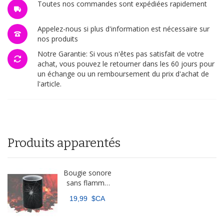
Toutes nos commandes sont expédiées rapidement
Appelez-nous si plus d'information est nécessaire sur
nos produits
Notre Garantie: Si vous n'êtes pas satisfait de votre
achat, vous pouvez le retourner dans les 60 jours pour
un échange ou un remboursement du prix d'achat de
l'article.
Produits apparentés
Bougie sonore
sans flamme
araignée
19,99 $CA