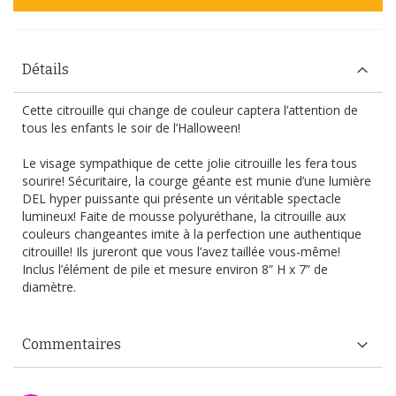
Détails
Cette citrouille qui change de couleur captera l’attention de
tous les enfants le soir de l’Halloween!
Le visage sympathique de cette jolie citrouille les fera tous
sourire! Sécuritaire, la courge géante est munie d’une lumière
DEL hyper puissante qui présente un véritable spectacle
lumineux! Faite de mousse polyuréthane, la citrouille aux
couleurs changeantes imite à la perfection une authentique
citrouille! Ils jureront que vous l’avez taillée vous-même!
Inclus l’élément de pile et mesure environ 8” H x 7” de
diamètre.
Commentaires