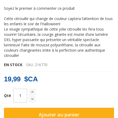
Soyez le premier à commenter ce produit
Cette citrouille qui change de couleur captera l’attention de tous
les enfants le soir de l’Halloween!
Le visage sympathique de cette jolie citrouille les fera tous
sourire! Sécuritaire, la courge géante est munie d’une lumière
DEL hyper puissante qui présente un véritable spectacle
lumineux! Faite de mousse polyuréthane, la citrouille aux
couleurs changeantes imite à la perfection une authentique
citrouille!
EN STOCK
SKU
216770
19,99 $CA
Qté
Ajouter au panier