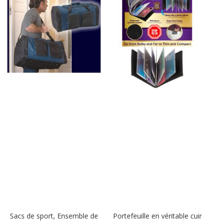
Sacs de sport, Ensemble de
Portefeuille en véritable cuir