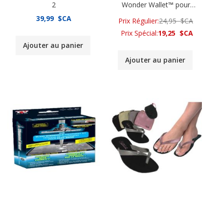
2
Wonder Wallet™ pour
Hommes & Femmes - Noir
39,99 $CA
Prix Régulier
24,95 $CA
Prix Spécial
19,25 $CA
Ajouter au panier
Ajouter au panier