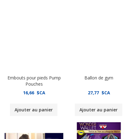
Embouts pour pieds Pump
Ballon de gym
Pouches
16,66 $CA
27,77 $CA
Ajouter au panier
Ajouter au panier