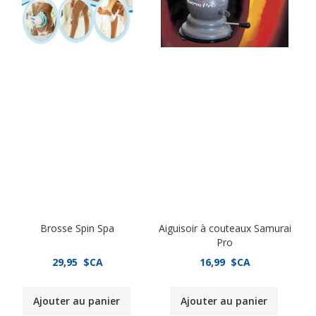
Brosse Spin Spa
Aiguisoir à couteaux Samurai
Pro
29,95 $CA
16,99 $CA
Ajouter au panier
Ajouter au panier