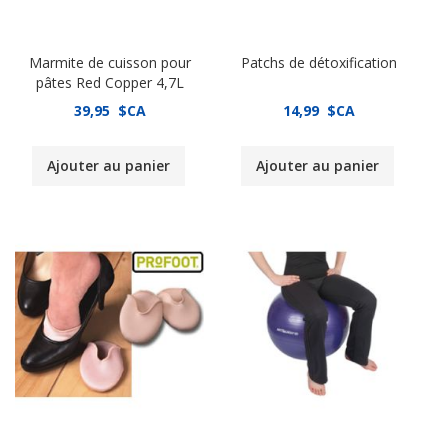
Marmite de cuisson pour
Patchs de détoxification
pâtes Red Copper 4,7L
39,95 $CA
14,99 $CA
Ajouter au panier
Ajouter au panier