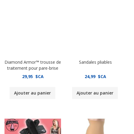
Diamond Armor™ trousse de
Sandales pliables
traitement pour pare-brise
29,95 $CA
24,99 $CA
Ajouter au panier
Ajouter au panier