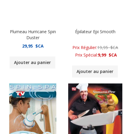
Plumeau Hurricane Spin
Épilateur Epi Smooth
Duster
29,95 $CA
Prix Régulier
19,95 $CA
Prix Spécial
9,99 $CA
Ajouter au panier
Ajouter au panier