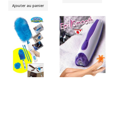
Ajouter au panier