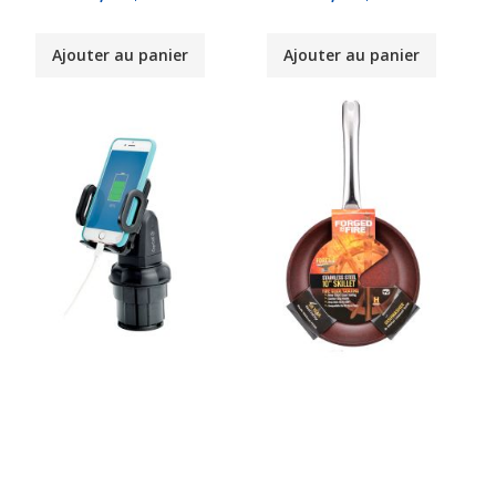
Ajouter au panier
Ajouter au panier