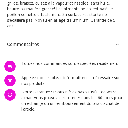
grillez, braisez, cuisez à la vapeur et rissolez, sans huile,
beurre ou matière grasse! Les aliments ne collent pas! Le
poêlon se nettoie facilement. Sa surface résistante ne
s’écaillera pas. Noyau en alliage d’aluminium. Garantie de 5
ans.
Commentaires
Toutes nos commandes sont expédiées rapidement
Appelez-nous si plus d'information est nécessaire sur
nos produits
Notre Garantie: Si vous n'êtes pas satisfait de votre
achat, vous pouvez le retourner dans les 60 jours pour
un échange ou un remboursement du prix d'achat de
l'article.