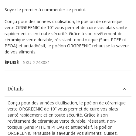
Soyez le premier à commenter ce produit
Conçu pour des années d’utilisation, le poêlon de céramique
verte ORGREENIC de 10” vous permet de cuire vos plats santé
rapidement et en toute sécurité. Grâce à son revêtement de
céramique verte durable, résistant, non-toxique (Sans PTFE ni
PFOA) et antiadhésif, le poêlon ORGREENIC rehausse la saveur
de vos aliments.
ÉPUISÉ
SKU
2248081
Détails
Conçu pour des années d’utilisation, le poêlon de céramique
verte ORGREENIC de 10” vous permet de cuire vos plats
santé rapidement et en toute sécurité. Grâce à son
revêtement de céramique verte durable, résistant, non-
toxique (Sans PTFE ni PFOA) et antiadhésif, le poêlon
ORGREENIC rehausse la saveur de vos aliments. Cuisez,