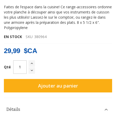
Faites de l’espace dans la cuisine! Ce range-accessoires ordonne
votre planche à découper ainsi que vos instruments de cuisson
les plus utilisés! Laissez-le sur le comptoir, ou rangez-le dans
une armoire après la préparation des plats. 8 x 5 1/2 x 6".
Polypropylene
EN STOCK
SKU
380964
29,99 $CA
Qté
Ajouter au panier
Détails