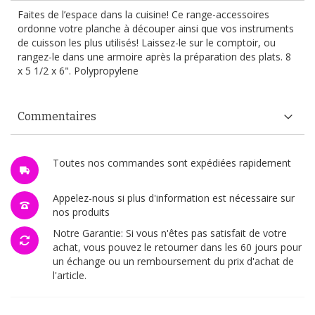
Faites de l’espace dans la cuisine! Ce range-accessoires
ordonne votre planche à découper ainsi que vos instruments
de cuisson les plus utilisés! Laissez-le sur le comptoir, ou
rangez-le dans une armoire après la préparation des plats. 8
x 5 1/2 x 6". Polypropylene
Commentaires
Toutes nos commandes sont expédiées rapidement
Appelez-nous si plus d'information est nécessaire sur
nos produits
Notre Garantie: Si vous n'êtes pas satisfait de votre
achat, vous pouvez le retourner dans les 60 jours pour
un échange ou un remboursement du prix d'achat de
l'article.