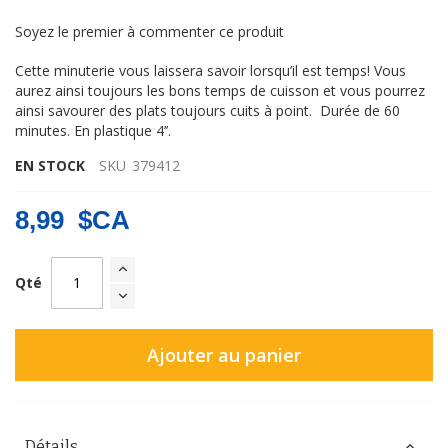
Soyez le premier à commenter ce produit
Cette minuterie vous laissera savoir lorsqu’il est temps! Vous
aurez ainsi toujours les bons temps de cuisson et vous pourrez
ainsi savourer des plats toujours cuits à point. Durée de 60
minutes. En plastique 4’’.
EN STOCK
SKU
379412
8,99 $CA
Qté
Ajouter au panier
Détails