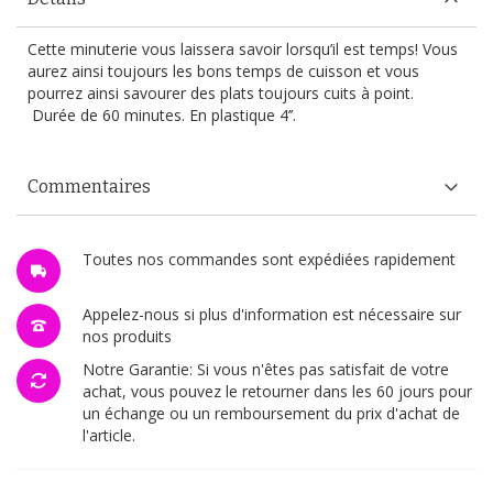
Cette minuterie vous laissera savoir lorsqu’il est temps! Vous
aurez ainsi toujours les bons temps de cuisson et vous
pourrez ainsi savourer des plats toujours cuits à point.
Durée de 60 minutes. En plastique 4’’.
Commentaires
Toutes nos commandes sont expédiées rapidement
Appelez-nous si plus d'information est nécessaire sur
nos produits
Notre Garantie: Si vous n'êtes pas satisfait de votre
achat, vous pouvez le retourner dans les 60 jours pour
un échange ou un remboursement du prix d'achat de
l'article.