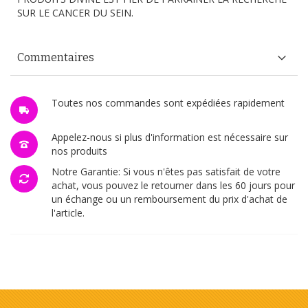
SUR LE CANCER DU SEIN.
Commentaires
Toutes nos commandes sont expédiées rapidement
Appelez-nous si plus d'information est nécessaire sur
nos produits
Notre Garantie: Si vous n'êtes pas satisfait de votre
achat, vous pouvez le retourner dans les 60 jours pour
un échange ou un remboursement du prix d'achat de
l'article.